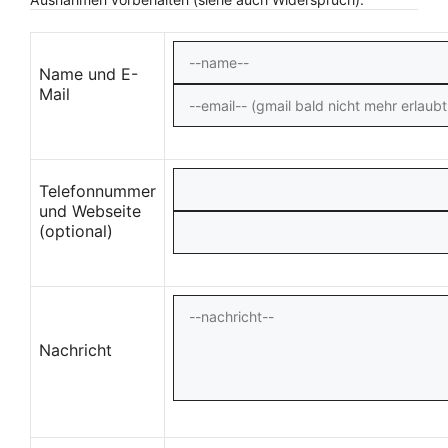
Name und E-
Mail
Telefonnummer
und Webseite
(optional)
Nachricht