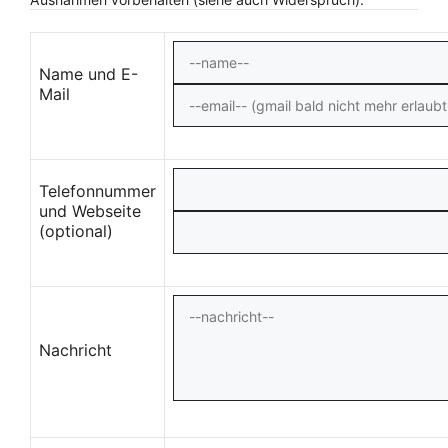
Name und E-
Mail
Telefonnummer
und Webseite
(optional)
Nachricht