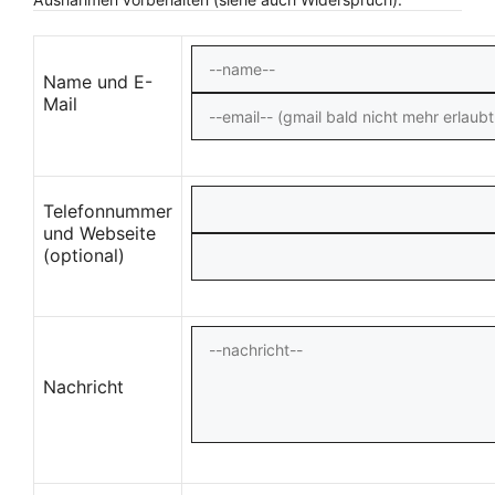
Name und E-
Mail
Telefonnummer
und Webseite
(optional)
Nachricht