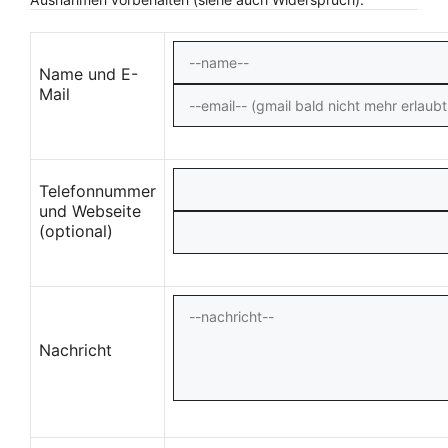
Name und E-
Mail
Telefonnummer
und Webseite
(optional)
Nachricht