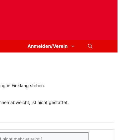
Anmelden/Verein
ng in Einklang stehen.
en abweicht, ist nicht gestattet.