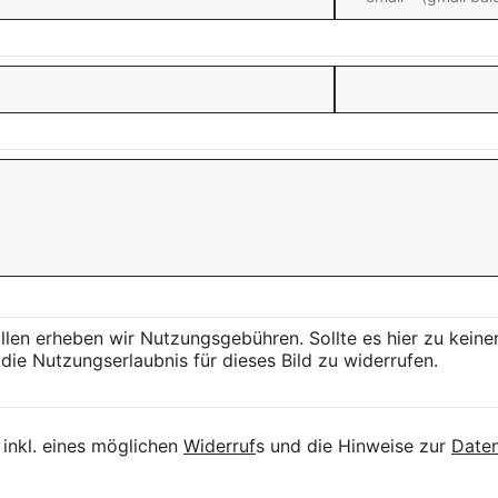
llen erheben wir Nutzungsgebühren. Sollte es hier zu kei
die Nutzungserlaubnis für dieses Bild zu widerrufen.
inkl. eines möglichen
Widerruf
s und die Hinweise zur
Daten