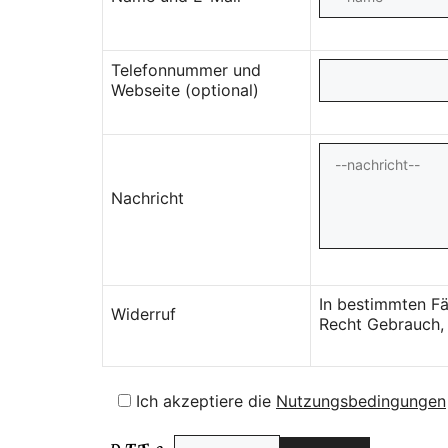
Telefonnummer und
Webseite (optional)
Nachricht
In bestimmten Fä
Widerruf
Recht Gebrauch, 
Ich akzeptiere die
Nutzungsbedingungen