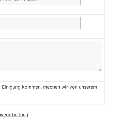
ner Einigung kommen, machen wir von unserem
verarbeitung