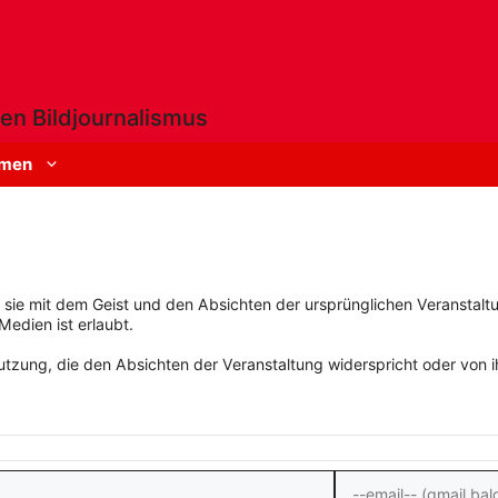
en Bildjournalismus
men
rn sie mit dem Geist und den Absichten der ursprünglichen Veranstaltu
Medien ist erlaubt.
zung, die den Absichten der Veranstaltung widerspricht oder von ihn