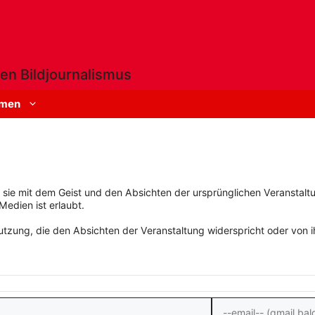
en Bildjournalismus
men
rn sie mit dem Geist und den Absichten der ursprünglichen Veranstaltu
Medien ist erlaubt.
zung, die den Absichten der Veranstaltung widerspricht oder von ihn