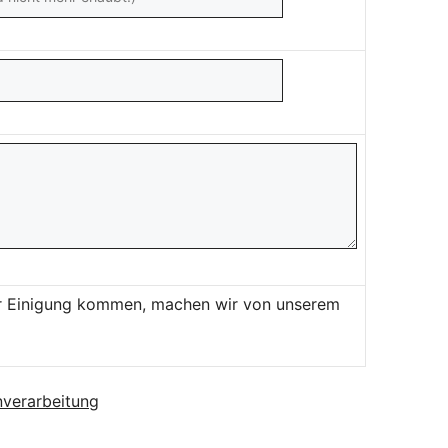
ner Einigung kommen, machen wir von unserem
verarbeitung