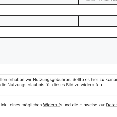
llen erheben wir Nutzungsgebühren. Sollte es hier zu kei
die Nutzungserlaubnis für dieses Bild zu widerrufen.
inkl. eines möglichen
Widerruf
s und die Hinweise zur
Daten