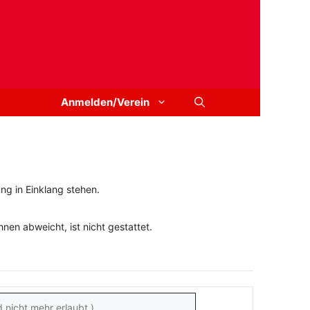
Anmelden/Verein
ng in Einklang stehen.
en abweicht, ist nicht gestattet.