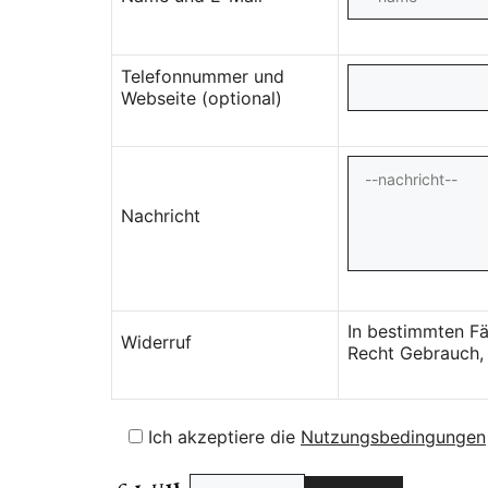
Telefonnummer und
Webseite (optional)
Nachricht
In bestimmten Fä
Widerruf
Recht Gebrauch, 
Ich akzeptiere die
Nutzungsbedingungen