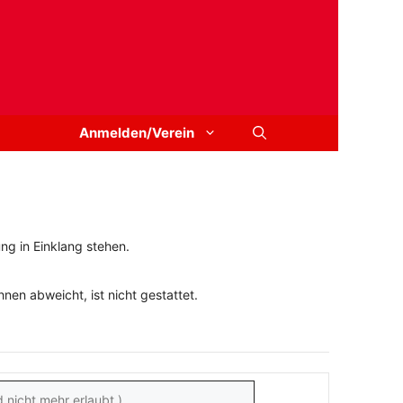
Anmelden/Verein
ng in Einklang stehen.
en abweicht, ist nicht gestattet.