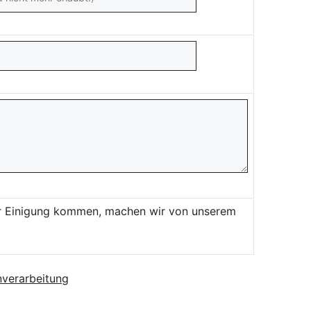
ner Einigung kommen, machen wir von unserem
verarbeitung