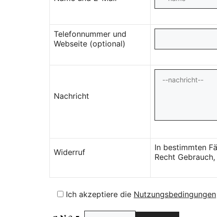
Telefonnummer und
Webseite (optional)
Nachricht
In bestimmten Fä
Widerruf
Recht Gebrauch, 
Ich akzeptiere die
Nutzungsbedingungen