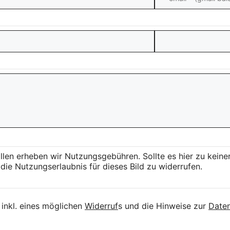
llen erheben wir Nutzungsgebühren. Sollte es hier zu kei
die Nutzungserlaubnis für dieses Bild zu widerrufen.
inkl. eines möglichen
Widerruf
s und die Hinweise zur
Daten