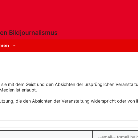
en Bildjournalismus
men
rn sie mit dem Geist und den Absichten der ursprünglichen Veranstaltu
Medien ist erlaubt.
zung, die den Absichten der Veranstaltung widerspricht oder von ihn