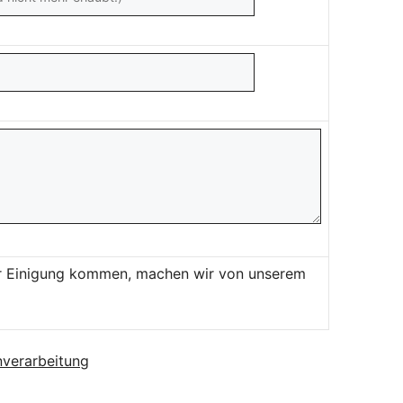
ner Einigung kommen, machen wir von unserem
verarbeitung