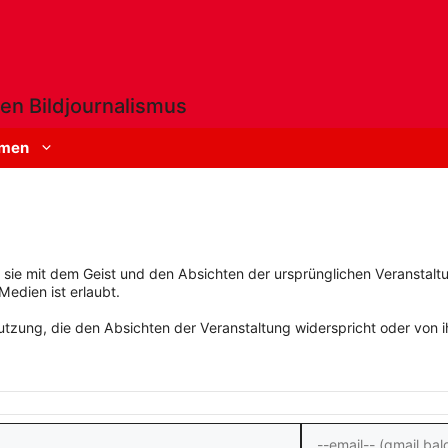
en Bildjournalismus
men
rn sie mit dem Geist und den Absichten der ursprünglichen Veranstaltu
Medien ist erlaubt.
zung, die den Absichten der Veranstaltung widerspricht oder von ihn