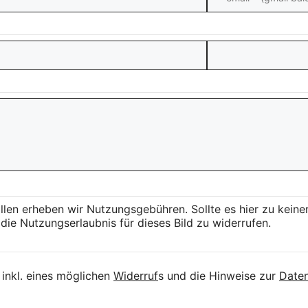
llen erheben wir Nutzungsgebühren. Sollte es hier zu kei
die Nutzungserlaubnis für dieses Bild zu widerrufen.
inkl. eines möglichen
Widerruf
s und die Hinweise zur
Daten