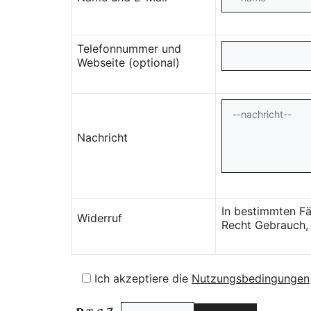
Telefonnummer und
Webseite (optional)
Nachricht
In bestimmten Fä
Widerruf
Recht Gebrauch, 
Ich akzeptiere die
Nutzungsbedingungen