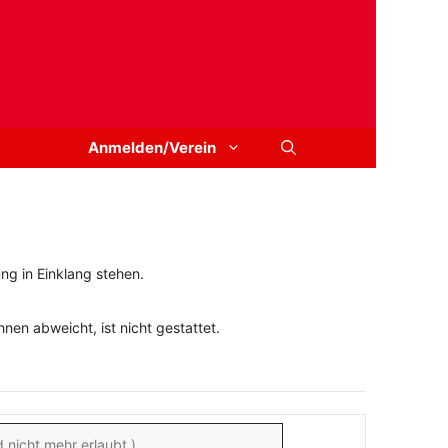
Anmelden/Verein
ng in Einklang stehen.
en abweicht, ist nicht gestattet.