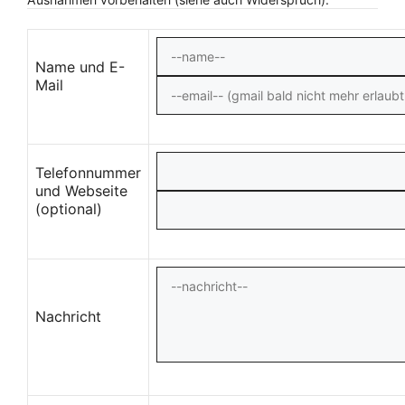
Name und E-
Mail
Telefonnummer
und Webseite
(optional)
Nachricht