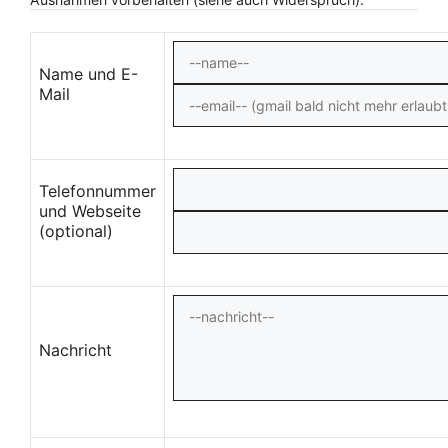
Name und E-
Mail
Telefonnummer
und Webseite
(optional)
Nachricht