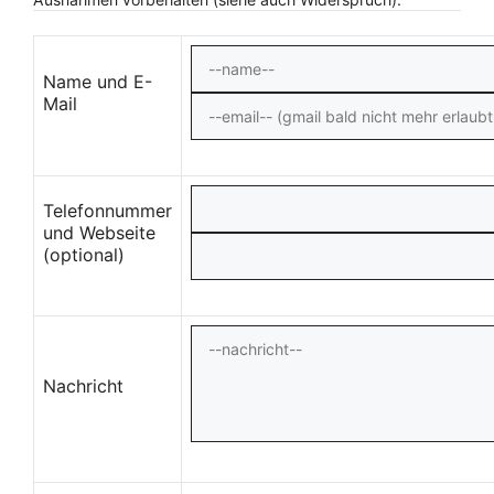
Name und E-
Mail
Telefonnummer
und Webseite
(optional)
Nachricht