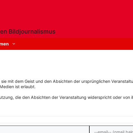
en Bildjournalismus
men
rn sie mit dem Geist und den Absichten der ursprünglichen Veranstaltu
Medien ist erlaubt.
zung, die den Absichten der Veranstaltung widerspricht oder von ihn