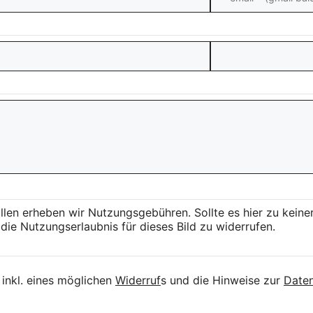
llen erheben wir Nutzungsgebühren. Sollte es hier zu kei
die Nutzungserlaubnis für dieses Bild zu widerrufen.
inkl. eines möglichen
Widerruf
s und die Hinweise zur
Daten