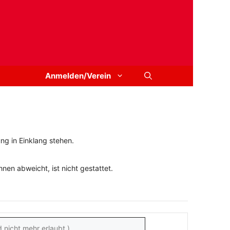
Anmelden/Verein
ng in Einklang stehen.
en abweicht, ist nicht gestattet.