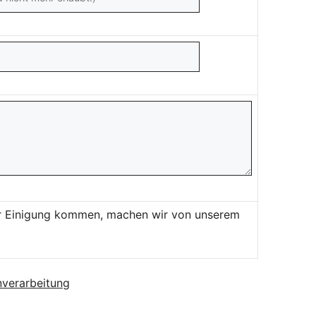
ner Einigung kommen, machen wir von unserem
verarbeitung