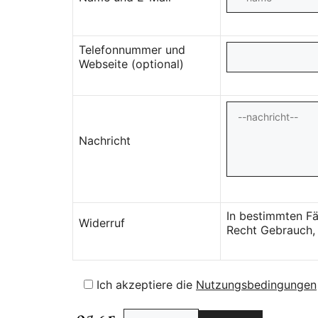
Telefonnummer und
Webseite (optional)
Nachricht
In bestimmten Fä
Widerruf
Recht Gebrauch, 
Ich akzeptiere die
Nutzungsbedingungen