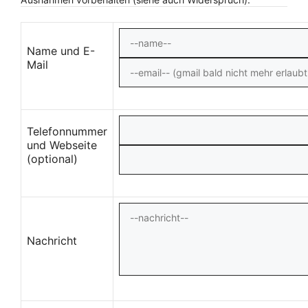
Name und E-
Mail
Telefonnummer
und Webseite
(optional)
Nachricht