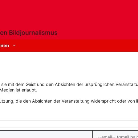
en Bildjournalismus
men
rn sie mit dem Geist und den Absichten der ursprünglichen Veranstaltu
Medien ist erlaubt.
zung, die den Absichten der Veranstaltung widerspricht oder von ihn