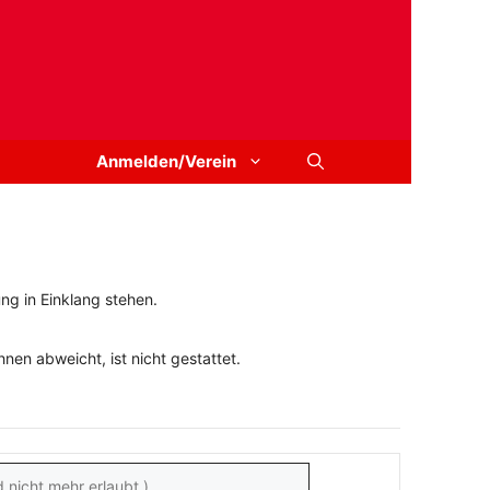
Anmelden/Verein
ng in Einklang stehen.
en abweicht, ist nicht gestattet.