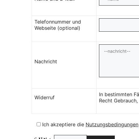
Telefonnummer und
Webseite (optional)
Nachricht
In bestimmten Fä
Widerruf
Recht Gebrauch, 
Ich akzeptiere die
Nutzungsbedingungen