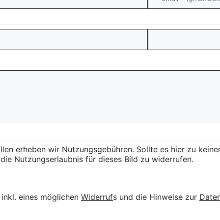
llen erheben wir Nutzungsgebühren. Sollte es hier zu kei
die Nutzungserlaubnis für dieses Bild zu widerrufen.
inkl. eines möglichen
Widerruf
s und die Hinweise zur
Daten