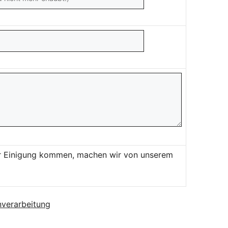
ner Einigung kommen, machen wir von unserem
verarbeitung