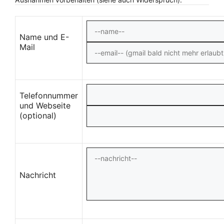
Name und E-
Mail
Telefonnummer
und Webseite
(optional)
Nachricht