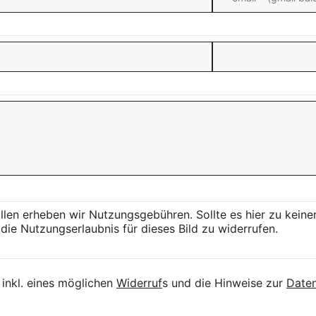
llen erheben wir Nutzungsgebühren. Sollte es hier zu kei
die Nutzungserlaubnis für dieses Bild zu widerrufen.
inkl. eines möglichen
Widerruf
s und die Hinweise zur
Daten