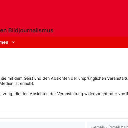
en Bildjournalismus
men
rn sie mit dem Geist und den Absichten der ursprünglichen Veranstaltu
Medien ist erlaubt.
zung, die den Absichten der Veranstaltung widerspricht oder von ihn