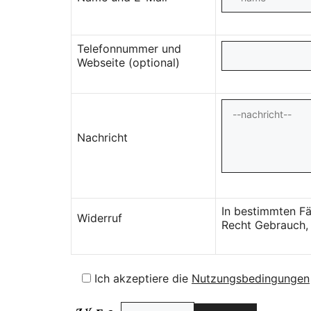
Telefonnummer und
Webseite (optional)
Nachricht
In bestimmten Fä
Widerruf
Recht Gebrauch, 
Ich akzeptiere die
Nutzungsbedingungen