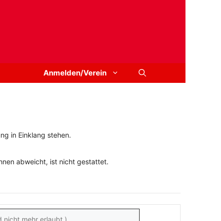
Anmelden/Verein
ng in Einklang stehen.
en abweicht, ist nicht gestattet.