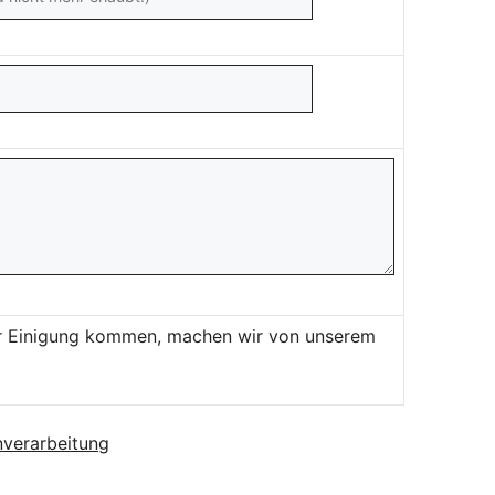
ner Einigung kommen, machen wir von unserem
verarbeitung