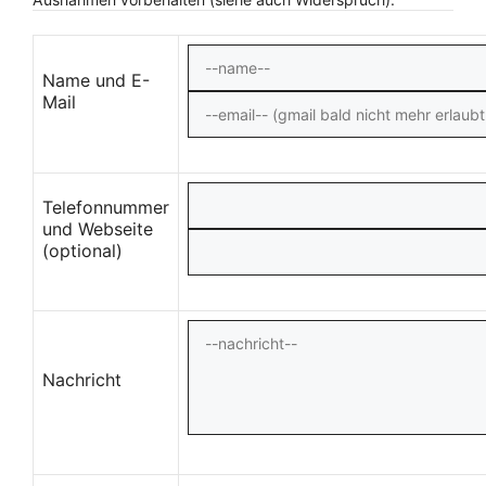
Name und E-
Mail
Telefonnummer
und Webseite
(optional)
Nachricht