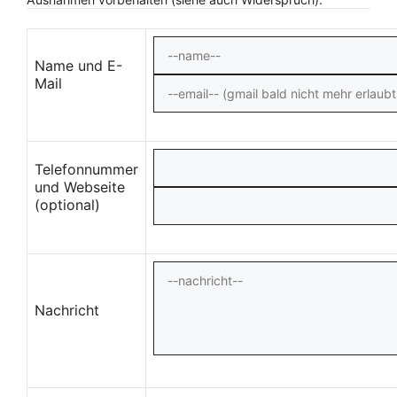
Name und E-
Mail
Telefonnummer
und Webseite
(optional)
Nachricht