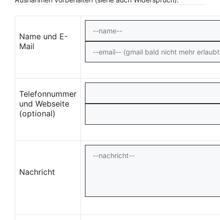
Name und E-
Mail
Telefonnummer
und Webseite
(optional)
Nachricht