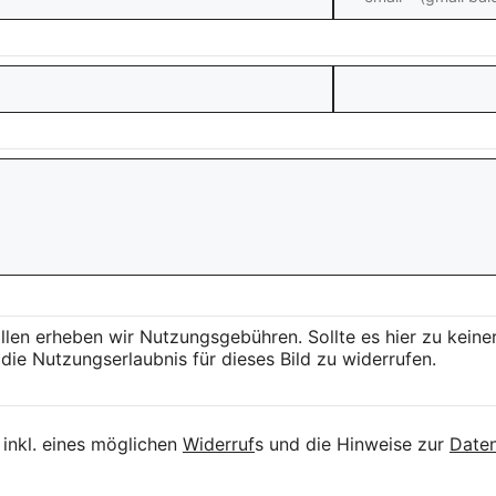
llen erheben wir Nutzungsgebühren. Sollte es hier zu kei
die Nutzungserlaubnis für dieses Bild zu widerrufen.
inkl. eines möglichen
Widerruf
s und die Hinweise zur
Daten