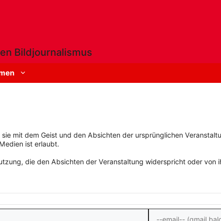
en Bildjournalismus
men
rn sie mit dem Geist und den Absichten der ursprünglichen Veranstaltu
Medien ist erlaubt.
zung, die den Absichten der Veranstaltung widerspricht oder von ihn