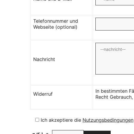
Telefonnummer und
Webseite (optional)
Nachricht
In bestimmten Fä
Widerruf
Recht Gebrauch, 
Ich akzeptiere die
Nutzungsbedingungen