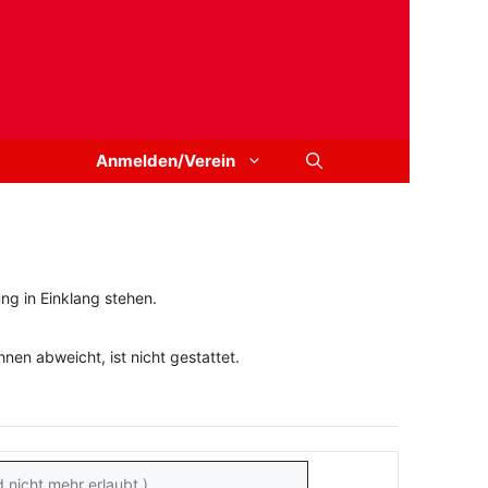
Anmelden/Verein
ng in Einklang stehen.
en abweicht, ist nicht gestattet.