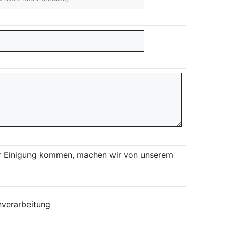
ner Einigung kommen, machen wir von unserem
verarbeitung