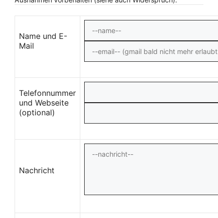
Name und E-
Mail
Telefonnummer
und Webseite
(optional)
Nachricht