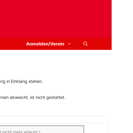
Anmelden/Verein
ng in Einklang stehen.
en abweicht, ist nicht gestattet.