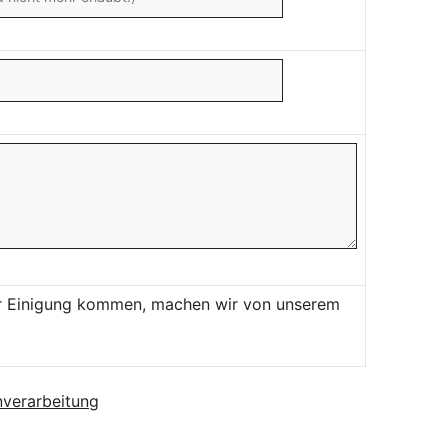
ner Einigung kommen, machen wir von unserem
verarbeitung