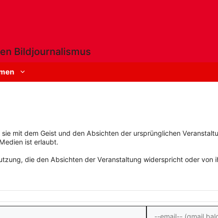
en Bildjournalismus
men
rn sie mit dem Geist und den Absichten der ursprünglichen Veranstaltu
Medien ist erlaubt.
zung, die den Absichten der Veranstaltung widerspricht oder von ihn