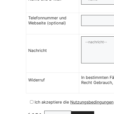
Telefonnummer und
Webseite (optional)
Nachricht
In bestimmten Fä
Widerruf
Recht Gebrauch, 
Ich akzeptiere die
Nutzungsbedingungen