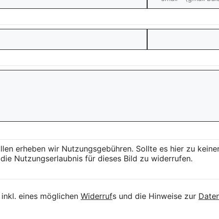
llen erheben wir Nutzungsgebühren. Sollte es hier zu kei
die Nutzungserlaubnis für dieses Bild zu widerrufen.
inkl. eines möglichen
Widerruf
s und die Hinweise zur
Daten