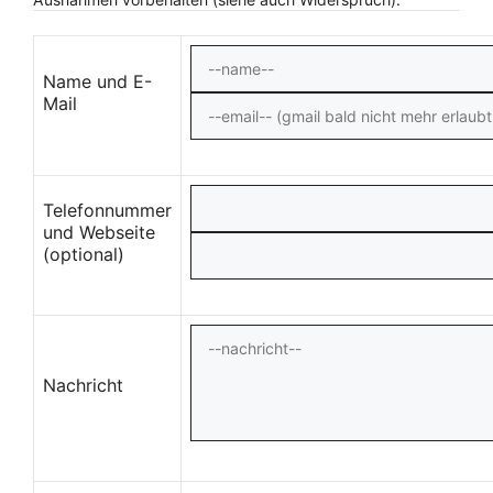
Name und E-
Mail
Telefonnummer
und Webseite
(optional)
Nachricht