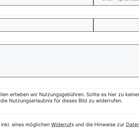
llen erheben wir Nutzungsgebühren. Sollte es hier zu kei
die Nutzungserlaubnis für dieses Bild zu widerrufen.
inkl. eines möglichen
Widerruf
s und die Hinweise zur
Daten