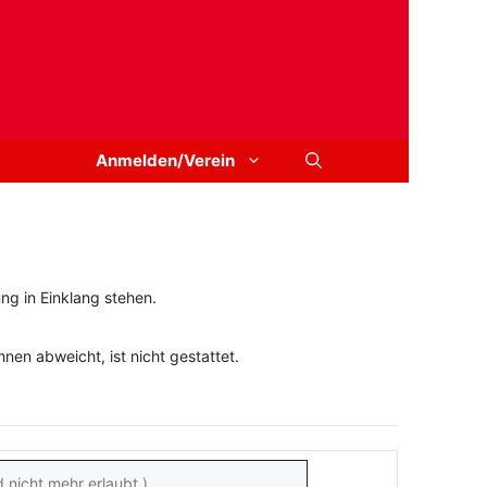
Anmelden/Verein
ng in Einklang stehen.
en abweicht, ist nicht gestattet.