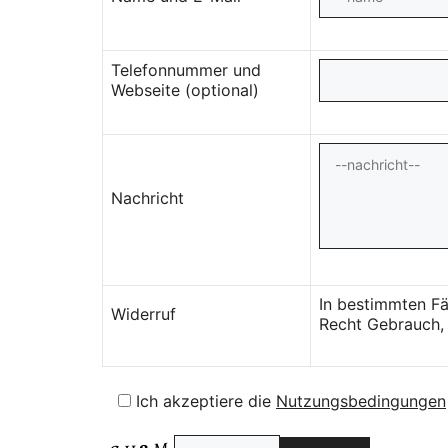
Telefonnummer und
Webseite (optional)
Nachricht
In bestimmten Fä
Widerruf
Recht Gebrauch, 
Ich akzeptiere die
Nutzungsbedingungen