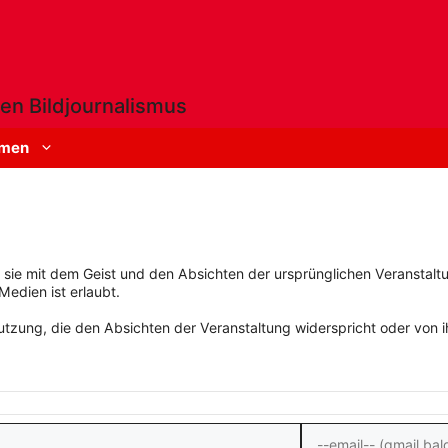
en Bildjournalismus
men
rn sie mit dem Geist und den Absichten der ursprünglichen Veranstaltu
Medien ist erlaubt.
zung, die den Absichten der Veranstaltung widerspricht oder von ihn