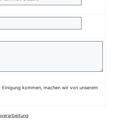
ner Einigung kommen, machen wir von unserem
verarbeitung