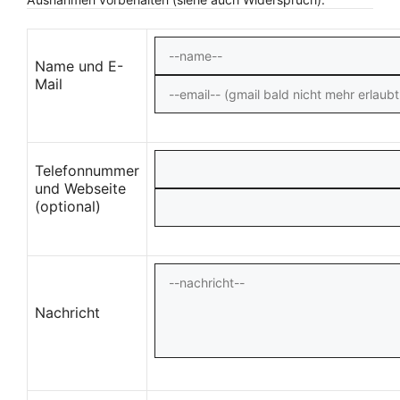
Name und E-
Mail
Telefonnummer
und Webseite
(optional)
Nachricht