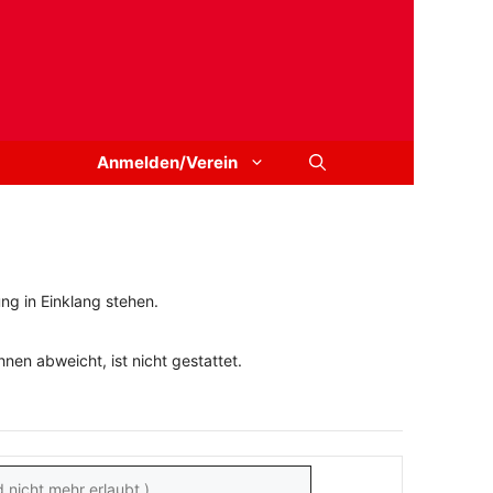
Anmelden/Verein
ng in Einklang stehen.
en abweicht, ist nicht gestattet.