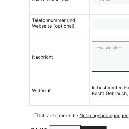
Telefonnummer und
Webseite (optional)
Nachricht
In bestimmten Fä
Widerruf
Recht Gebrauch, 
Ich akzeptiere die
Nutzungsbedingungen