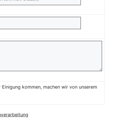
ner Einigung kommen, machen wir von unserem
verarbeitung