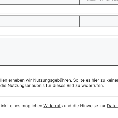
llen erheben wir Nutzungsgebühren. Sollte es hier zu kei
die Nutzungserlaubnis für dieses Bild zu widerrufen.
inkl. eines möglichen
Widerruf
s und die Hinweise zur
Daten