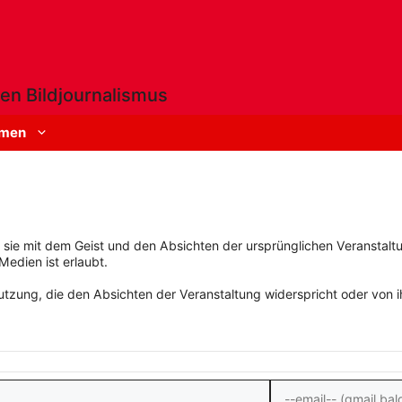
en Bildjournalismus
men
rn sie mit dem Geist und den Absichten der ursprünglichen Veranstaltu
Medien ist erlaubt.
zung, die den Absichten der Veranstaltung widerspricht oder von ihn