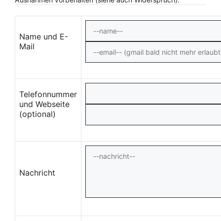
Name und E-
Mail
Telefonnummer
und Webseite
(optional)
Nachricht