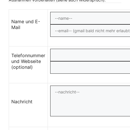
Name und E-
Mail
Telefonnummer
und Webseite
(optional)
Nachricht