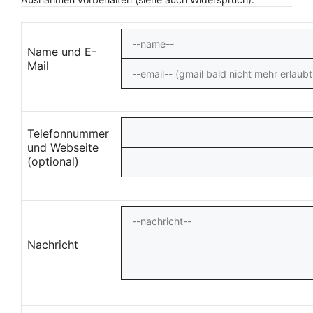
Name und E-
Mail
Telefonnummer
und Webseite
(optional)
Nachricht