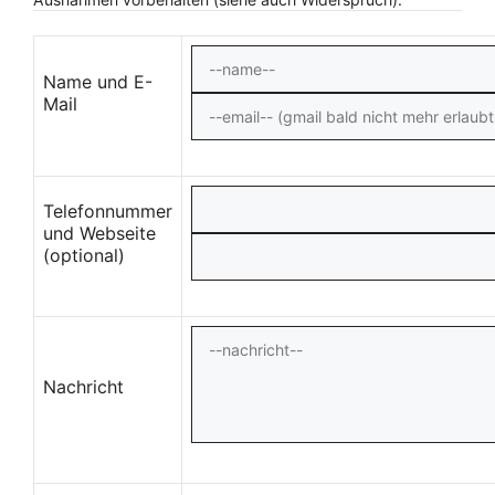
Name und E-
Mail
Telefonnummer
und Webseite
(optional)
Nachricht