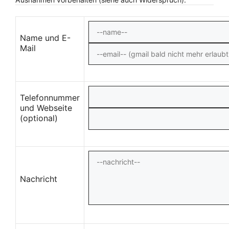
Name und E-
Mail
Telefonnummer
und Webseite
(optional)
Nachricht