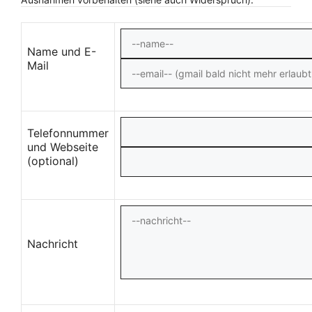
Name und E-
Mail
Telefonnummer
und Webseite
(optional)
Nachricht