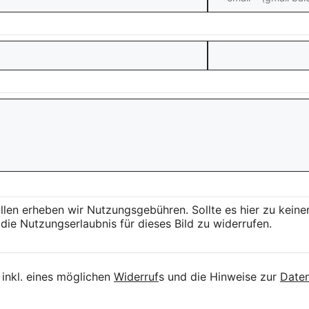
llen erheben wir Nutzungsgebühren. Sollte es hier zu kei
die Nutzungserlaubnis für dieses Bild zu widerrufen.
inkl. eines möglichen
Widerruf
s und die Hinweise zur
Daten