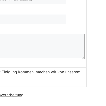
ner Einigung kommen, machen wir von unserem
verarbeitung