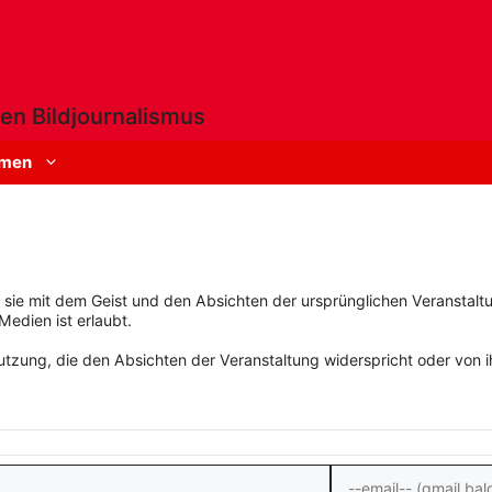
en Bildjournalismus
men
rn sie mit dem Geist und den Absichten der ursprünglichen Veranstaltu
Medien ist erlaubt.
zung, die den Absichten der Veranstaltung widerspricht oder von ihn