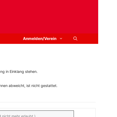
Anmelden/Verein
ng in Einklang stehen.
en abweicht, ist nicht gestattet.