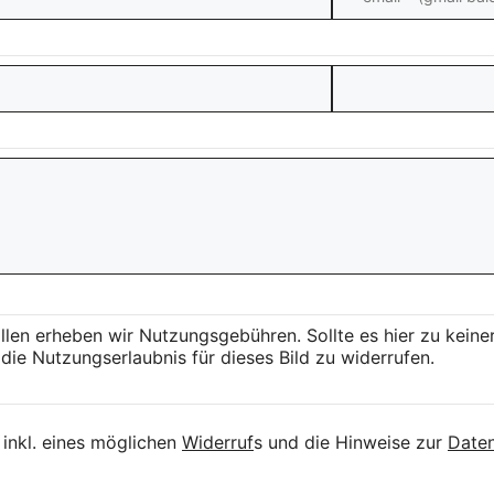
llen erheben wir Nutzungsgebühren. Sollte es hier zu kei
die Nutzungserlaubnis für dieses Bild zu widerrufen.
inkl. eines möglichen
Widerruf
s und die Hinweise zur
Daten