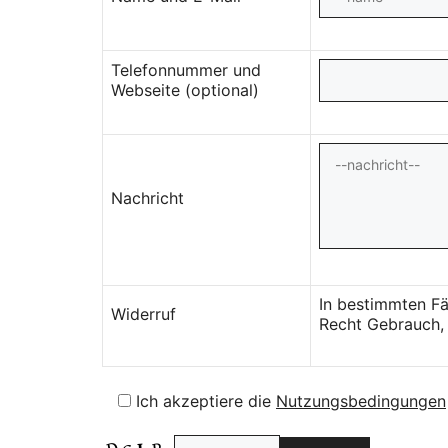
Telefonnummer und
Webseite (optional)
Nachricht
In bestimmten Fä
Widerruf
Recht Gebrauch, 
Ich akzeptiere die
Nutzungsbedingungen