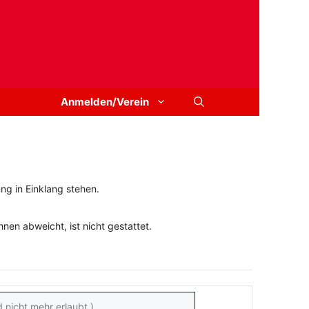
Anmelden/Verein
ng in Einklang stehen.
en abweicht, ist nicht gestattet.