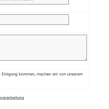
ner Einigung kommen, machen wir von unserem
verarbeitung