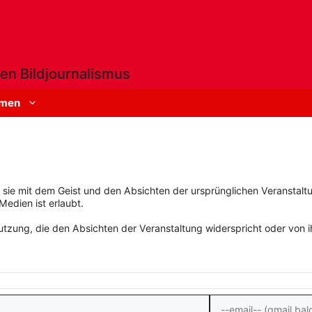
en Bildjournalismus
men
rn sie mit dem Geist und den Absichten der ursprünglichen Veranstaltu
Medien ist erlaubt.
zung, die den Absichten der Veranstaltung widerspricht oder von ihn