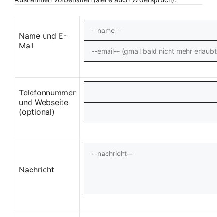
Name und E-
Mail
Telefonnummer
und Webseite
(optional)
Nachricht