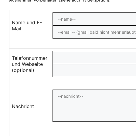
Name und E-
Mail
Telefonnummer
und Webseite
(optional)
Nachricht