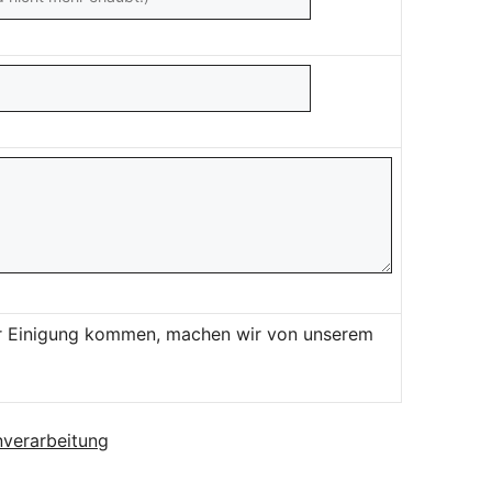
ner Einigung kommen, machen wir von unserem
verarbeitung