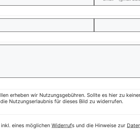
llen erheben wir Nutzungsgebühren. Sollte es hier zu kei
die Nutzungserlaubnis für dieses Bild zu widerrufen.
inkl. eines möglichen
Widerruf
s und die Hinweise zur
Daten