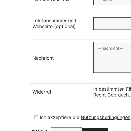
Telefonnummer und
Webseite (optional)
Nachricht
In bestimmten Fä
Widerruf
Recht Gebrauch, 
Ich akzeptiere die
Nutzungsbedingungen