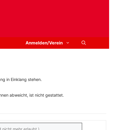
Anmelden/Verein
ng in Einklang stehen.
en abweicht, ist nicht gestattet.