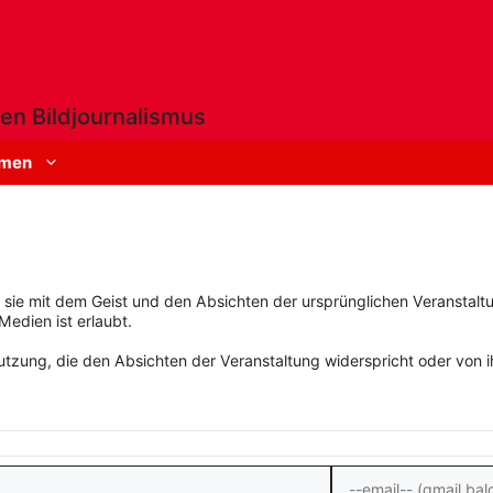
en Bildjournalismus
men
rn sie mit dem Geist und den Absichten der ursprünglichen Veranstaltu
Medien ist erlaubt.
zung, die den Absichten der Veranstaltung widerspricht oder von ihn