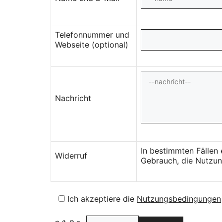
Telefonnummer und
Webseite (optional)
Nachricht
In bestimmten Fällen
Widerruf
Gebrauch, die Nutzung
Ich akzeptiere die
Nutzungsbedingungen