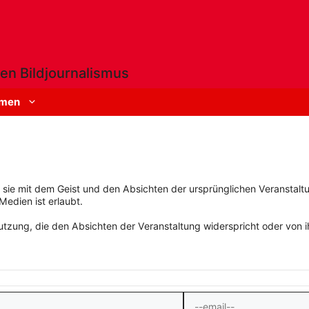
en Bildjournalismus
men
rn sie mit dem Geist und den Absichten der ursprünglichen Veranstaltu
Medien ist erlaubt.
zung, die den Absichten der Veranstaltung widerspricht oder von ihn