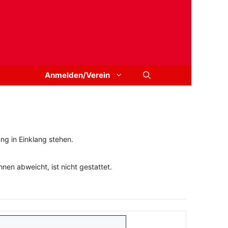
Anmelden/Verein
ng in Einklang stehen.
en abweicht, ist nicht gestattet.