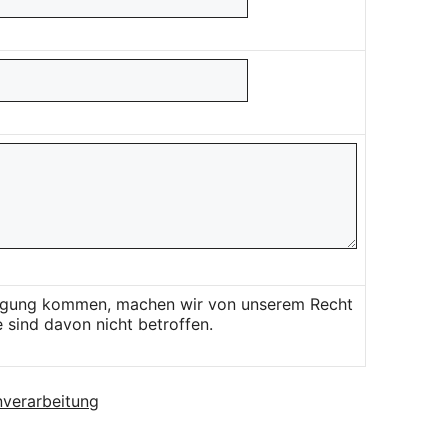
Einigung kommen, machen wir von unserem Recht
 sind davon nicht betroffen.
verarbeitung