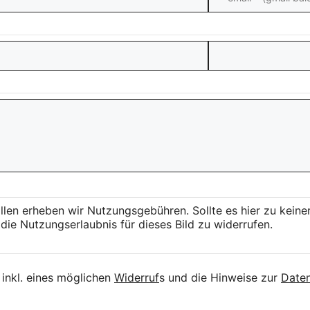
llen erheben wir Nutzungsgebühren. Sollte es hier zu kei
die Nutzungserlaubnis für dieses Bild zu widerrufen.
inkl. eines möglichen
Widerruf
s und die Hinweise zur
Daten