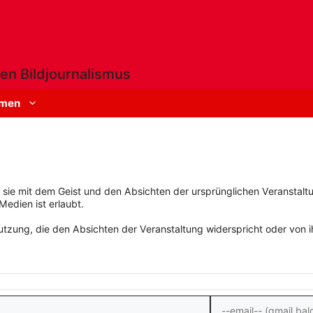
en Bildjournalismus
men
rn sie mit dem Geist und den Absichten der ursprünglichen Veranstaltu
Medien ist erlaubt.
zung, die den Absichten der Veranstaltung widerspricht oder von ihn