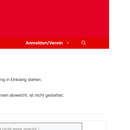
Anmelden/Verein
ng in Einklang stehen.
en abweicht, ist nicht gestattet.