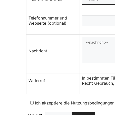
Telefonnummer und
Webseite (optional)
Nachricht
In bestimmten Fä
Widerruf
Recht Gebrauch, 
Ich akzeptiere die
Nutzungsbedingungen