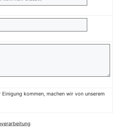
ner Einigung kommen, machen wir von unserem
verarbeitung