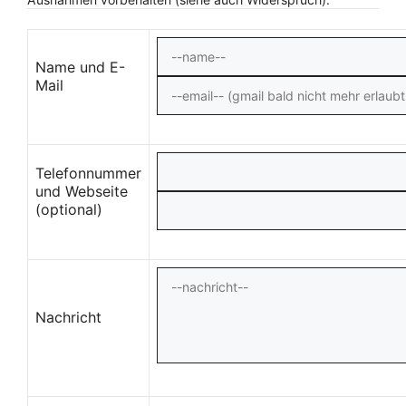
Name und E-
Mail
Telefonnummer
und Webseite
(optional)
Nachricht