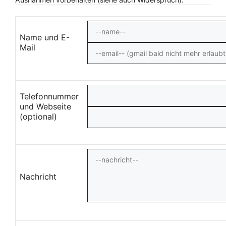
Name und E-
Mail
Telefonnummer
und Webseite
(optional)
Nachricht