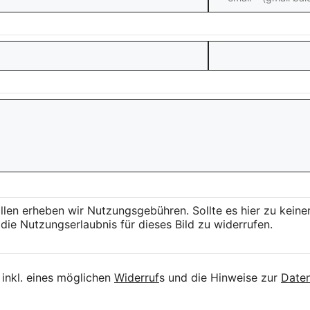
llen erheben wir Nutzungsgebühren. Sollte es hier zu kei
die Nutzungserlaubnis für dieses Bild zu widerrufen.
inkl. eines möglichen
Widerruf
s und die Hinweise zur
Daten