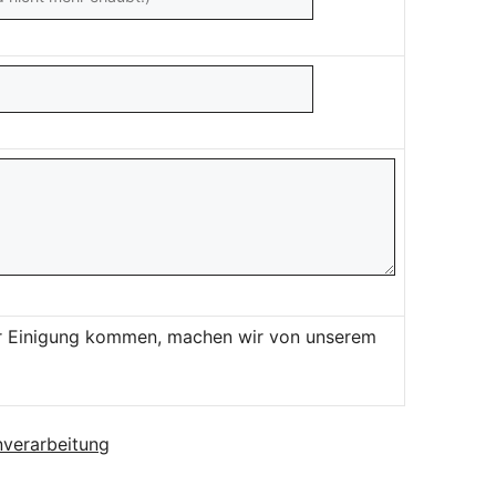
ner Einigung kommen, machen wir von unserem
verarbeitung