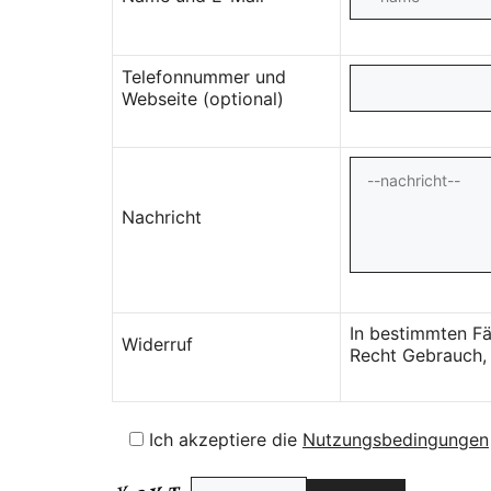
Telefonnummer und
Webseite (optional)
Nachricht
In bestimmten Fä
Widerruf
Recht Gebrauch, 
Ich akzeptiere die
Nutzungsbedingungen