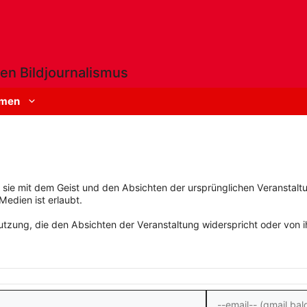
en Bildjournalismus
men
rn sie mit dem Geist und den Absichten der ursprünglichen Veranstaltu
Medien ist erlaubt.
zung, die den Absichten der Veranstaltung widerspricht oder von ihn