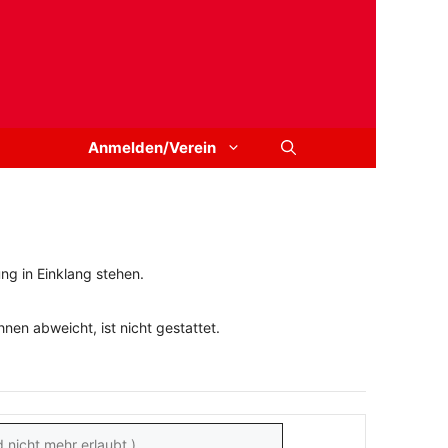
Anmelden/Verein
ng in Einklang stehen.
en abweicht, ist nicht gestattet.