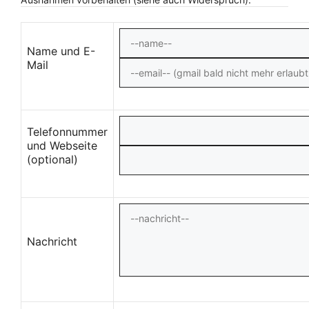
Name und E-
Mail
Telefonnummer
und Webseite
(optional)
Nachricht