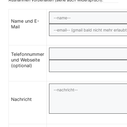
Name und E-
Mail
Telefonnummer
und Webseite
(optional)
Nachricht