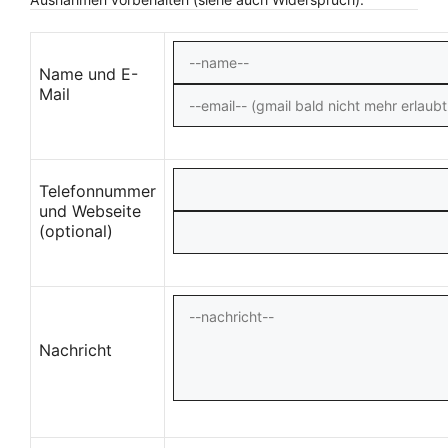
Name und E-
Mail
Telefonnummer
und Webseite
(optional)
Nachricht