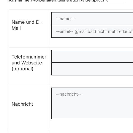
Name und E-
Mail
Telefonnummer
und Webseite
(optional)
Nachricht