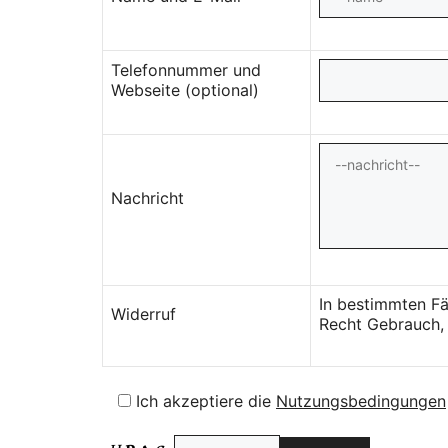
Telefonnummer und
Webseite (optional)
Nachricht
In bestimmten Fä
Widerruf
Recht Gebrauch, 
Ich akzeptiere die
Nutzungsbedingungen