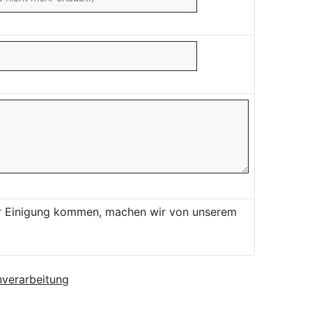
ner Einigung kommen, machen wir von unserem
verarbeitung