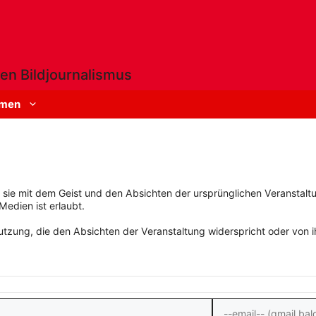
en Bildjournalismus
men
rn sie mit dem Geist und den Absichten der ursprünglichen Veranstaltu
Medien ist erlaubt.
zung, die den Absichten der Veranstaltung widerspricht oder von ihn