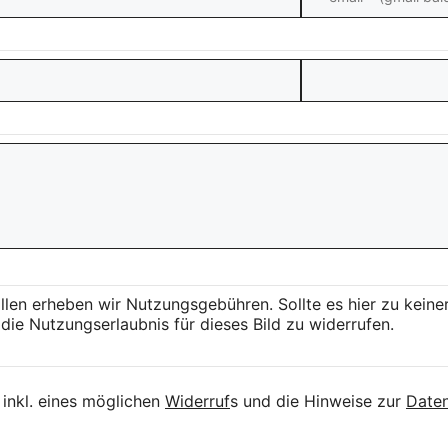
llen erheben wir Nutzungsgebühren. Sollte es hier zu kei
die Nutzungserlaubnis für dieses Bild zu widerrufen.
inkl. eines möglichen
Widerruf
s und die Hinweise zur
Daten