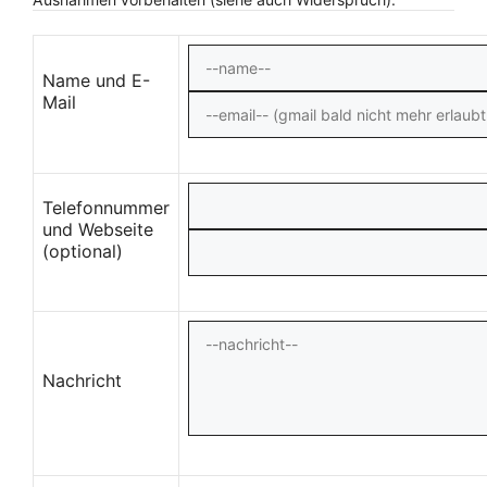
Name und E-
Mail
Telefonnummer
und Webseite
(optional)
Nachricht