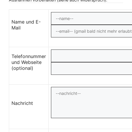
Name und E-
Mail
Telefonnummer
und Webseite
(optional)
Nachricht