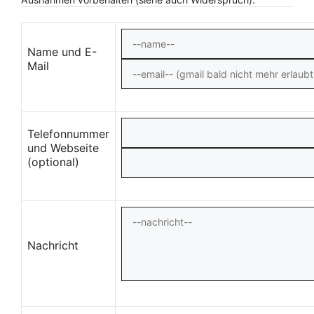
Name und E-
Mail
Telefonnummer
und Webseite
(optional)
Nachricht